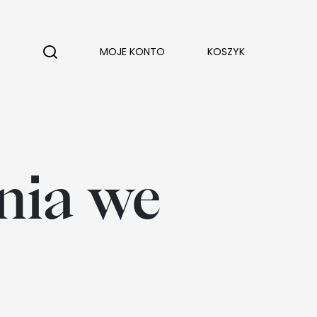
MOJE KONTO
KOSZYK
nia we