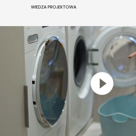
WIEDZA PROJEKTOWA