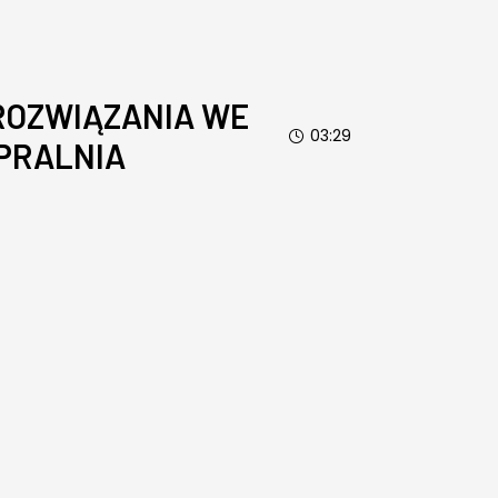
OZWIĄZANIA WE
03:29
PRALNIA