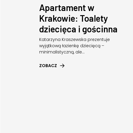
Apartament w
Krakowie: Toalety
dziecięca i gościnna
Katarzyna Kraszewska prezentuje
wyjątkową łazienkę dziecięcą –
minimalistyczną, ale...
ZOBACZ