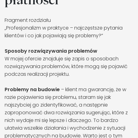
Fragment rozdziału
„Profesjonalizm w praktyce – najczęstsze pytania
klientów i co jak pojawiają się problemy?”
Sposoby rozwiązywania problemów
W mojej ofercie znajduje się zapis o sposobach
rozwiązywania problemów, które mogą się pojawić
podczas realizacji projektu.
Problemy na budowie
– klient ma gwarancję, że w
razie pojawienia się problemu, staram się jak
najszybciej go zidentyfikować, a następnie
zaproponować dwa rozwiązania sugerując, które z
nich wydaje mi się lepsze i dlaczego. To bardzo
ułatwia wszelkie działania i wychodzenie z sytuacji
problematycznych na budowie. Warto jest o tym