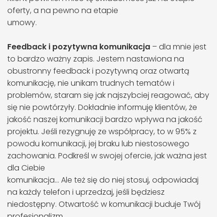
oferty, a na pewno na etapie
umowy.
Feedback i pozytywna komunikacja
– dla mnie jest
to bardzo ważny zapis. Jestem nastawiona na
obustronny feedback i pozytywną oraz otwartą
komunikację, nie unikam trudnych tematów i
problemów, staram się jak najszybciej reagować, aby
się nie powtórzyły. Dokładnie informuję klientów, że
jakość naszej komunikacji bardzo wpływa na jakość
projektu. Jeśli rezygnuję ze współpracy, to w 95% z
powodu komunikacji, jej braku lub niestosowego
zachowania. Podkreśl w swojej ofercie, jak ważna jest
dla Ciebie
komunikacja… Ale też się do niej stosuj, odpowiadaj
na każdy telefon i uprzedzaj, jeśli będziesz
niedostępny. Otwartość w komunikacji buduje Twój
profesjonalizm.