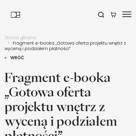
Strona główna
Fragment e-booka „Gotowa oferta projektu wnętrz z
wyceną i podziałem płatności”
WRÓĆ
Fragment e-booka
„Gotowa oferta
projektu wnętrz z
wyceną i podziałem
płatności”