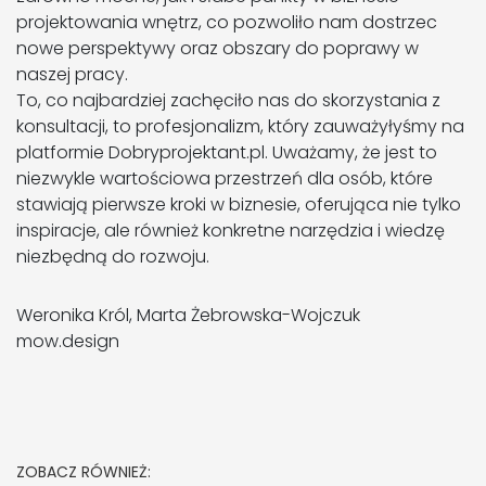
projektowania wnętrz, co pozwoliło nam dostrzec
nowe perspektywy oraz obszary do poprawy w
naszej pracy.
To, co najbardziej zachęciło nas do skorzystania z
konsultacji, to profesjonalizm, który zauważyłyśmy na
platformie Dobryprojektant.pl. Uważamy, że jest to
niezwykle wartościowa przestrzeń dla osób, które
stawiają pierwsze kroki w biznesie, oferująca nie tylko
inspiracje, ale również konkretne narzędzia i wiedzę
niezbędną do rozwoju.
Weronika Król, Marta Żebrowska-Wojczuk
mow.design
ZOBACZ RÓWNIEŻ: