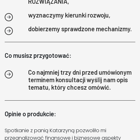
ROZWIĄZANIA,
wyznaczymy kierunki rozwoju,
dobierzemy sprawdzone mechanizmy.
Co musisz przygotować:
Co najmniej trzy dni przed umówionym
terminem konsultacji wyślij nam opis
tematu, który chcesz omówić.
Opinie o produkcie:
Spotkanie z panią Katarzyną pozwoliło mi
przeanalizować finansowe i biznesowe aspekty