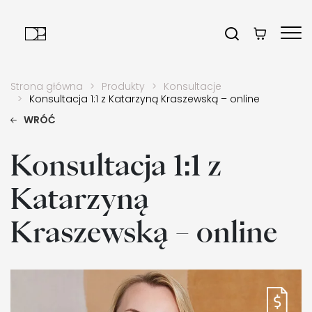
Strona główna
Produkty
Konsultacje
Konsultacja 1:1 z Katarzyną Kraszewską – online
WRÓĆ
Konsultacja 1:1 z
Katarzyną
Kraszewską – online